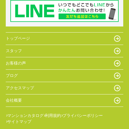
トップページ
スタッフ
お客様の声
ブログ
アクセスマップ
会社概要
マンションカタログ
利用規約
プライバシーポリシー
サイトマップ