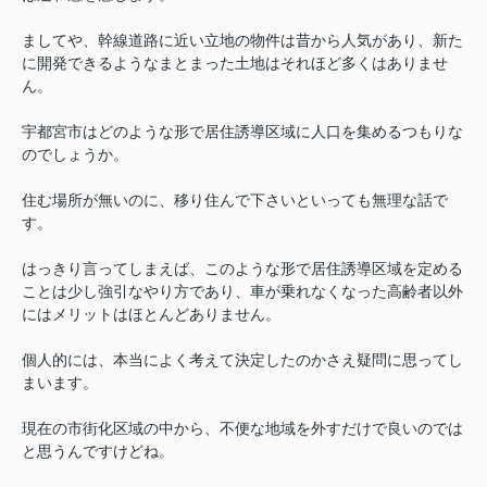
ましてや、幹線道路に近い立地の物件は昔から人気があり、新た
に開発できるようなまとまった土地はそれほど多くはありませ
ん。
宇都宮市はどのような形で居住誘導区域に人口を集めるつもりな
のでしょうか。
住む場所が無いのに、移り住んで下さいといっても無理な話で
す。
はっきり言ってしまえば、このような形で居住誘導区域を定める
ことは少し強引なやり方であり、車が乗れなくなった高齢者以外
にはメリットはほとんどありません。
個人的には、本当によく考えて決定したのかさえ疑問に思ってし
まいます。
現在の市街化区域の中から、不便な地域を外すだけで良いのでは
と思うんですけどね。