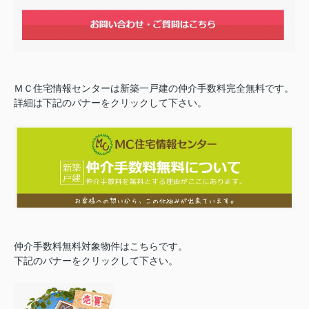
ＭＣ住宅情報センターは新築一戸建の仲介手数料完全無料です。
詳細は下記のバナーをクリックして下さい。
仲介手数料無料対象物件はこちらです。
下記のバナーをクリックして下さい。