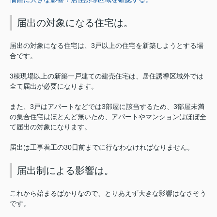
届出の対象になる住宅は。
届出の対象になる住宅は、3戸以上の住宅を新築しようとする場
合です。
3棟現場以上の新築一戸建ての建売住宅は、居住誘導区域外では
全て届出が必要になります。
また、3戸はアパートなどでは3部屋に該当するため、3部屋未満
の集合住宅はほとんど無いため、アパートやマンションはほぼ全
て届出の対象になります。
届出は工事着工の30日前までに行なわなければなりません。
届出制による影響は。
これから始まるばかりなので、とりあえず大きな影響はなさそう
です。