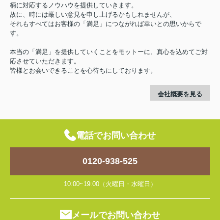
柄に対応するノウハウを提供していきます。
故に、時には厳しい意見を申し上げるかもしれませんが、
それもすべてはお客様の「満足」につながれば幸いとの思いからで
す。
本当の「満足」を提供していくことをモットーに、真心を込めてご対
応させていただきます。
皆様とお会いできることを心待ちにしております。
会社概要を見る
電話でお問い合わせ
0120-938-525
10:00~19:00（火曜日・水曜日）
メールでお問い合わせ