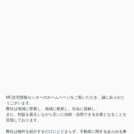
MC住宅情報センターのホームページをご覧いただき、誠にありがと
うございます。
弊社は地域に密着し、地域に根差し、社会に貢献し、
また、利益を還元しながら互いに信頼・信用できる企業となることを
目指しております。
弊社は物件を紹介するだけにとどまらず、不動産に関するあらゆる事