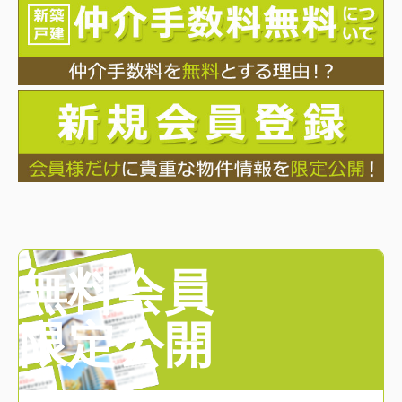
無料会員
限定公開