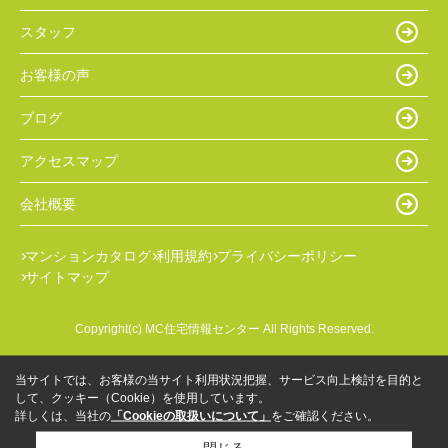
スタッフ
お客様の声
ブログ
アクセスマップ
会社概要
マンションカタログ
利用規約
プライバシーポリシー
サイトマップ
Copyright(c) MC住宅情報センター All Rights Reserved.
当サイトでは、お客様の当サイト利用状況把握、サービス向上検討を目的と
して、クッキー（Cookie）を使用しています。
詳しくは、当社の
「Cookieの取扱いについて」
をご確認ください。
閉じる