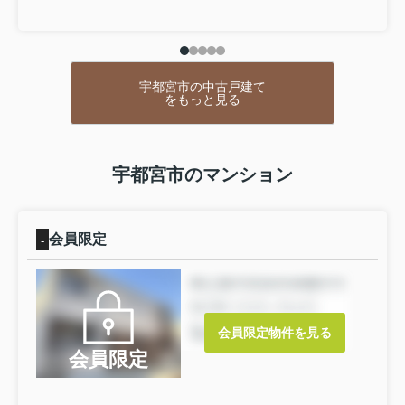
宇都宮市の中古戸建て
をもっと見る
宇都宮市のマンション
会員限定
-
会員限定物件を見る
会員限定