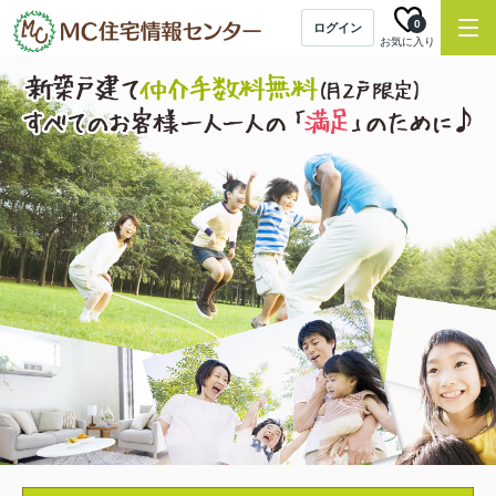
0
ログイン
お気に入り