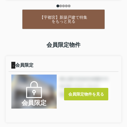
産購入をお考えであれば、お気軽にお問い合わせくださ
い。
【宇都宮】新築戸建て特集
をもっと見る
会員限定物件
会員限定
-
会員限定物件を見る
会員限定