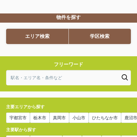
物件を探す
エリア検索
学区検索
フリーワード
主要エリアから探す
宇都宮市
栃木市
真岡市
小山市
ひたちなか市
鹿沼
主要駅から探す