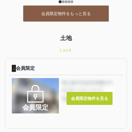
会員限定物件をもっと見る
土地
Land
会員限定
-
会員限定物件を見る
会員限定