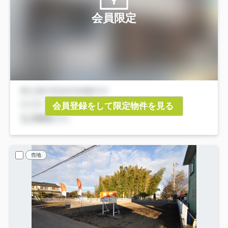
会員限定
会員登録をして限定物件を見る
売地