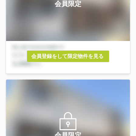
会員限定
会員登録をして限定物件を見る
会員限定