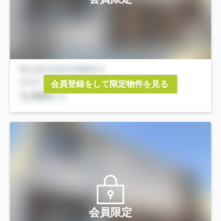
会員登録をして限定物件を見る
会員限定