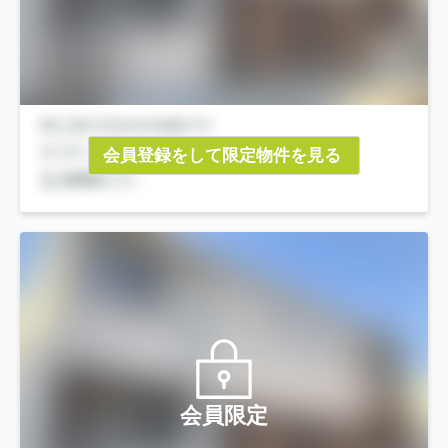
会員登録をして限定物件を見る
会員限定