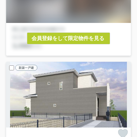
会員登録をして限定物件を見る
新築一戸建