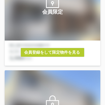
会員限定
会員登録をして限定物件を見る