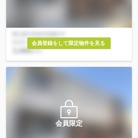
会員登録をして限定物件を見る
会員限定