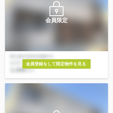
会員限定
会員登録をして限定物件を見る