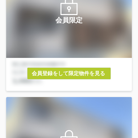
会員限定
会員登録をして限定物件を見る