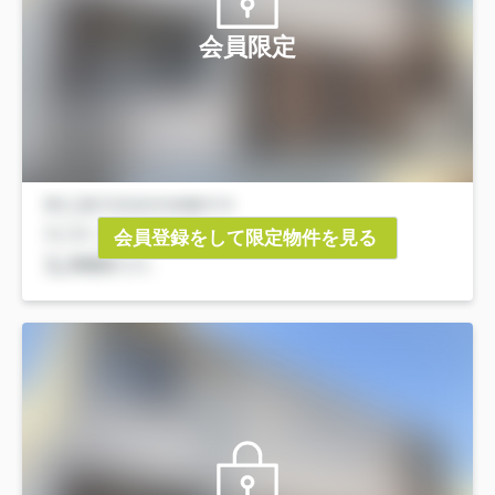
会員限定
会員登録をして限定物件を見る