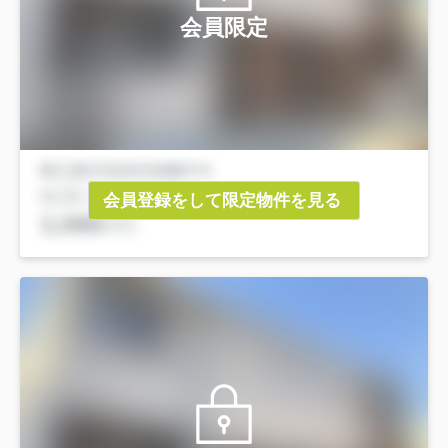
会員限定
会員登録をして限定物件を見る