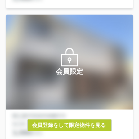
会員限定
会員登録をして限定物件を見る