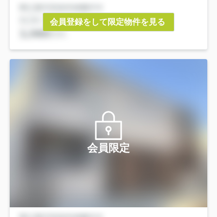
会員登録をして限定物件を見る
会員限定