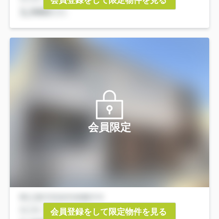
会員登録をして限定物件を見る
会員限定
会員登録をして限定物件を見る