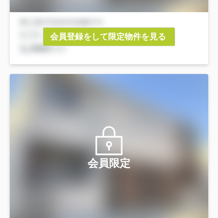
会員登録をして限定物件を見る
会員限定