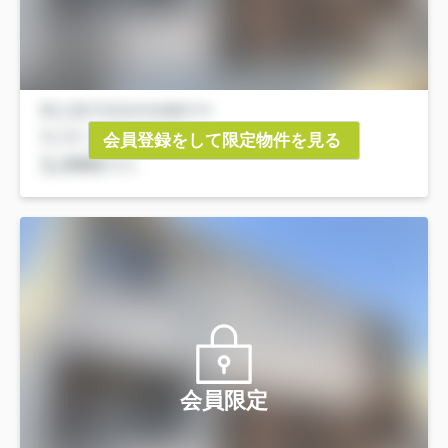
会員登録をして限定物件を見る
会員限定