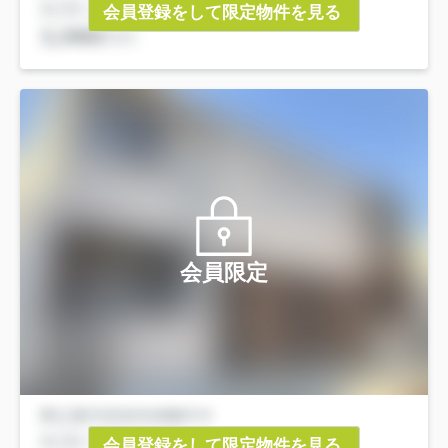
会員登録をして限定物件を見る
会員限定
会員登録をして限定物件を見る