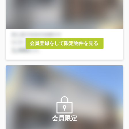
会員登録をして限定物件を見る
会員限定