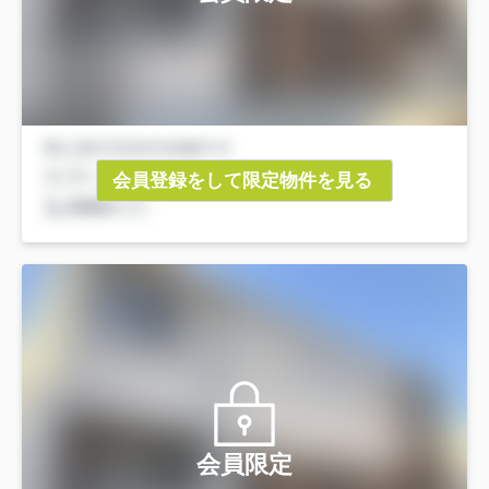
会員登録をして限定物件を見る
会員限定