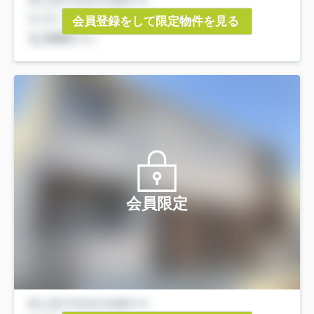
会員登録をして限定物件を見る
会員限定