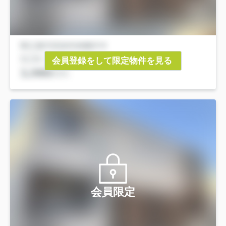
会員登録をして限定物件を見る
会員限定