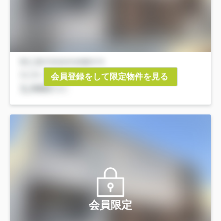
会員登録をして限定物件を見る
会員限定