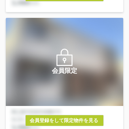
会員限定
会員登録をして限定物件を見る