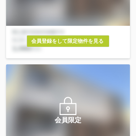
会員登録をして限定物件を見る
会員限定