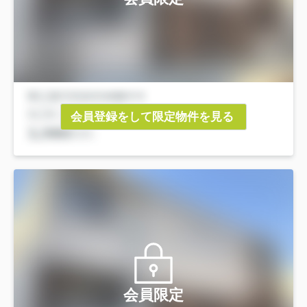
会員登録をして限定物件を見る
会員限定