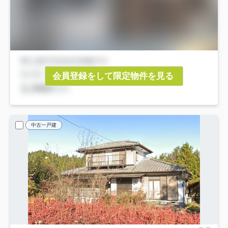
会員登録をして限定物件を見る
中古一戸建