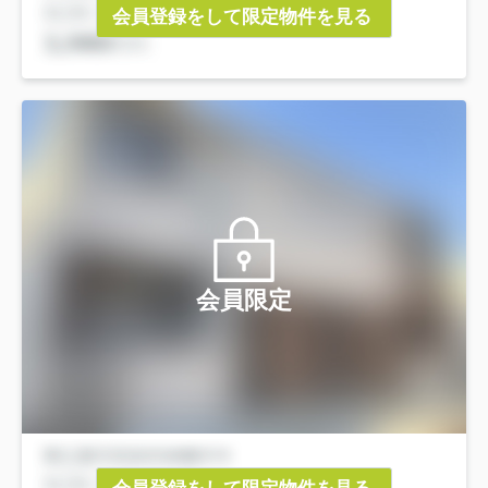
会員登録をして限定物件を見る
会員限定