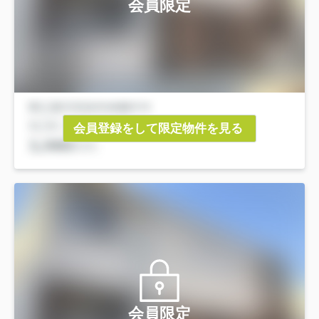
会員限定
会員登録をして限定物件を見る
会員限定