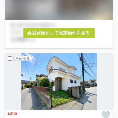
会員登録をして限定物件を見る
中古一戸建
NEW