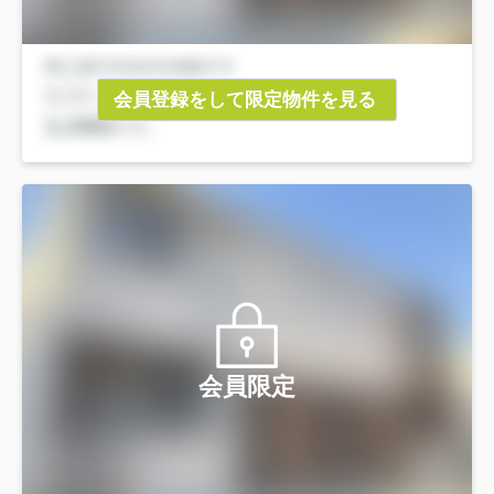
会員登録をして限定物件を見る
会員限定