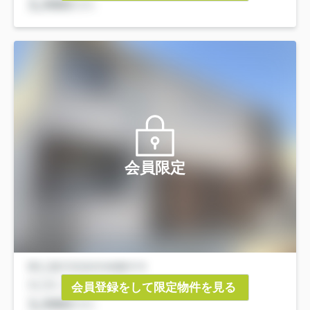
会員限定
会員登録をして限定物件を見る