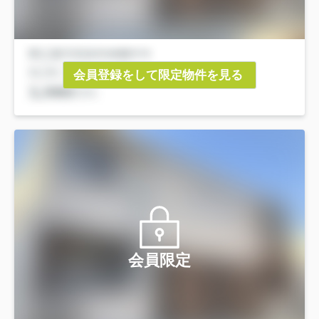
会員登録をして限定物件を見る
会員限定