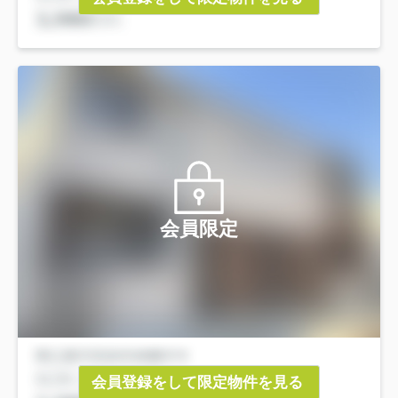
会員限定
会員登録をして限定物件を見る