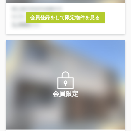
会員登録をして限定物件を見る
会員限定