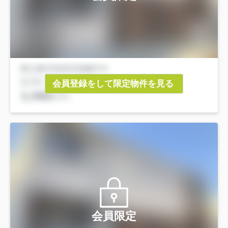
会員登録をして限定物件を見る
会員限定