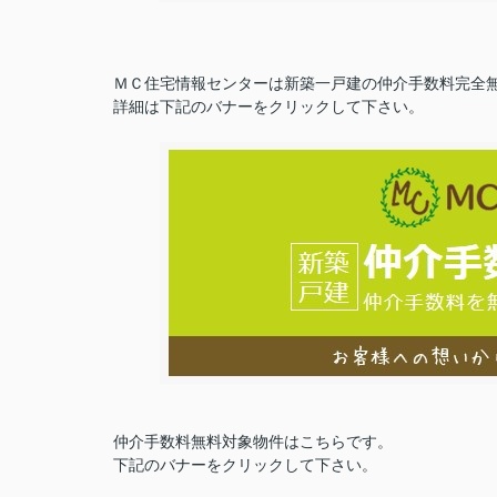
ＭＣ住宅情報センターは新築一戸建の仲介手数料完全
詳細は下記のバナーをクリックして下さい。
仲介手数料無料対象物件はこちらです。
下記のバナーをクリックして下さい。