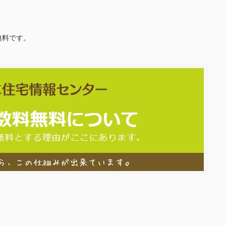
無料です。