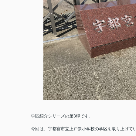
学区紹介シリーズの第3弾です。
今回は、宇都宮市立上戸祭小学校の学区を取り上げて