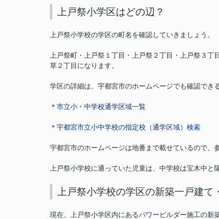
上戸祭小学区はどの辺？
上戸祭小学校の学区の町名を確認していきましょう。
上戸祭町・上戸祭１丁目・上戸祭２丁目・上戸祭３丁
草２丁目になります。
学区の詳細は、宇都宮市のホームページでも確認でき
＊
市立小・中学校通学区域一覧
＊
宇都宮市立小中学校の指定校（通学区域）検索
宇都宮市のホームページは地番まで載せているので、
上戸祭小学校に通っていた児童は、中学校は宝木中と
上戸祭小学校の学区の新築一戸建て
現在、上戸祭小学区内にあるパワービルダー施工の新