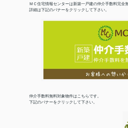
ＭＣ住宅情報センターは新築一戸建の仲介手数料完全
詳細は下記のバナーをクリックして下さい。
仲介手数料無料対象物件はこちらです。
下記のバナーをクリックして下さい。