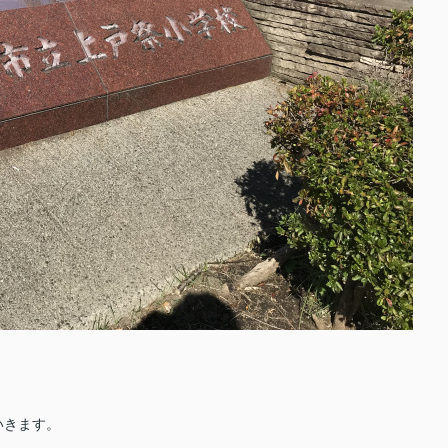
いきます。