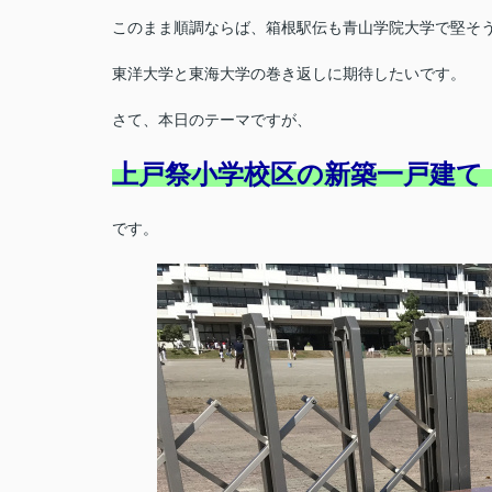
このまま順調ならば、箱根駅伝も青山学院大学で堅そ
東洋大学と東海大学の巻き返しに期待したいです。
さて、本日のテーマですが、
上戸祭小学校区の新築一戸建て
です。