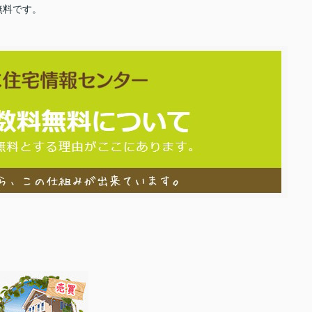
無料です。