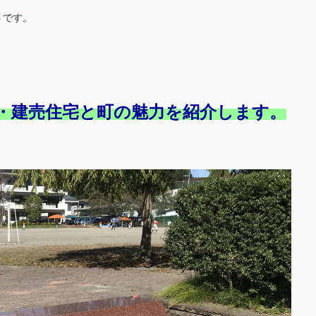
うです。
・建売住宅と町の魅力を紹介します。