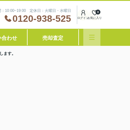
：10:00~19:00 定休日：火曜日・水曜日
0
0120-938-525
ログイン
お気に入り
い合わせ
売却査定
します。