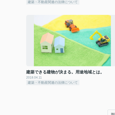
建築・不動産関連の法律について
建築できる建物が決まる。用途地域とは。
2018.04.11
建築・不動産関連の法律について
地