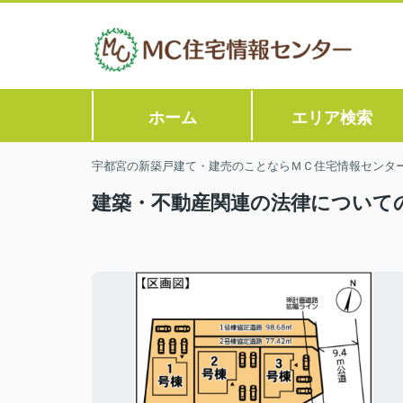
ホーム
エリア検索
宇都宮の新築戸建て・建売のことならＭＣ住宅情報センタ
建築・不動産関連の法律について