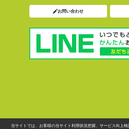
お問い合わせ
当サイトでは、お客様の当サイト利用状況把握、サービス向上検討