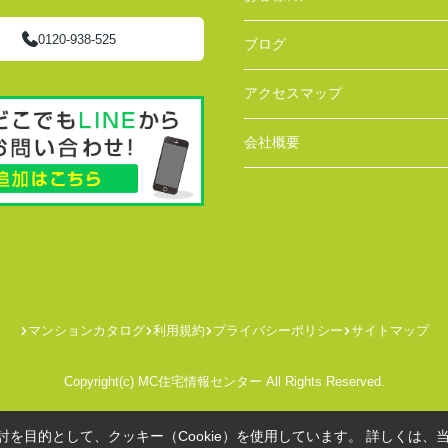
0120-938-525
ブログ
アクセスマップ
会社概要
マンションカタログ
利用規約
プライバシーポリシー
サイトマップ
Copyright(c) MC住宅情報センター All Rights Reserved.
を目的として、クッキー（Cookie）を使用しています。
詳しくは、