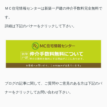
ＭＣ住宅情報センターは新築一戸建の仲介手数料完全無料で
す。
詳細は下記のバナーをクリックして下さい。
ブログの記事に関して、ご質問やご意見のある方は下記のバ
ナーをクリックしてお問い合わせ下さい。