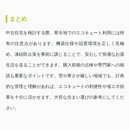
まとめ
中古住宅を検討する際、寒冷地でのエコキュート利用には特
有の注意点があります。機器仕様や設置環境を正しく見極
め、凍結防止策を事前に講じることで、安心して快適なお湯
生活を送ることができます。購入前後の点検や専門家への相
談も重要なポイントです。雪や寒さが厳しい地域でも、計画
的な管理と理解があれば、エコキュートの利便性や省エネ効
果を十分に活かせます。大切な住まい選びの参考にしてくだ
さい。