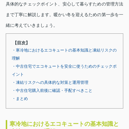
具体的なチェックポイント、安心して暮らすための管理方法
まで丁寧に解説します。暖かい冬を迎えるための第一歩を一
緒に考えていきましょう。
【目次】
・寒冷地におけるエコキュートの基本知識と凍結リスクの
理解
・中古住宅でエコキュートを安全に使うためのチェックポ
イント
・凍結リスクへの具体的な対策と運用管理
・中古住宅購入前後に確認・手配すべきこと
・まとめ
寒冷地におけるエコキュートの基本知識と