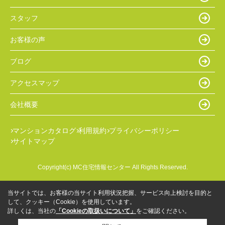
スタッフ
お客様の声
ブログ
アクセスマップ
会社概要
マンションカタログ
利用規約
プライバシーポリシー
サイトマップ
Copyright(c) MC住宅情報センター All Rights Reserved.
当サイトでは、お客様の当サイト利用状況把握、サービス向上検討を目的と
して、クッキー（Cookie）を使用しています。
詳しくは、当社の
「Cookieの取扱いについて」
をご確認ください。