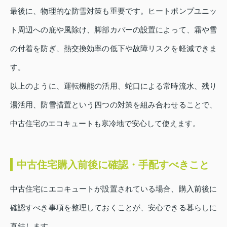
最後に、物理的な防雪対策も重要です。ヒートポンプユニッ
ト周辺への庇や風除け、脚部カバーの設置によって、霜や雪
の付着を防ぎ、熱交換効率の低下や故障リスクを軽減できま
す。
以上のように、運転機能の活用、蛇口による常時流水、残り
湯活用、防雪措置という四つの対策を組み合わせることで、
中古住宅のエコキュートも寒冷地で安心して使えます。
中古住宅購入前後に確認・手配すべきこと
中古住宅にエコキュートが設置されている場合、購入前後に
確認すべき事項を整理しておくことが、安心できる暮らしに
直結します。