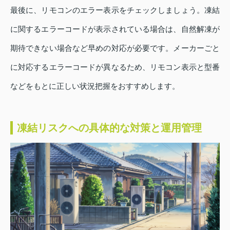
最後に、リモコンのエラー表示をチェックしましょう。凍結
に関するエラーコードが表示されている場合は、自然解凍が
期待できない場合など早めの対応が必要です。メーカーごと
に対応するエラーコードが異なるため、リモコン表示と型番
などをもとに正しい状況把握をおすすめします。
凍結リスクへの具体的な対策と運用管理