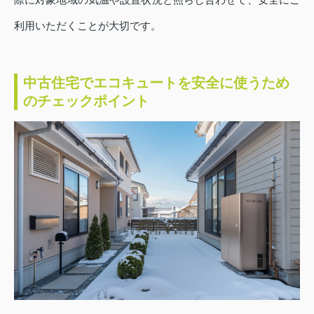
利用いただくことが大切です。
中古住宅でエコキュートを安全に使うため
のチェックポイント