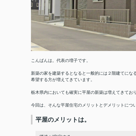
こんばんは。代表の増子です。
新築の家を建築するとなると一般的には２階建てにな
希望する方が増えてきています。
栃木県内においても確実に平屋の新築は増えてきてお
今回は、そんな平屋住宅のメリットとデメリットにつ
平屋のメリットは。