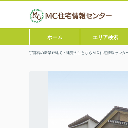
ホーム
エリア検索
宇都宮の新築戸建て・建売のことならＭＣ住宅情報センタ