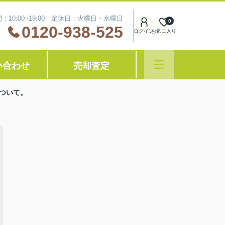
：10:00~19:00 定休日：火曜日・水曜日
0
0120-938-525
ログイン
お気に入り
い合わせ
売却査定
ついて。