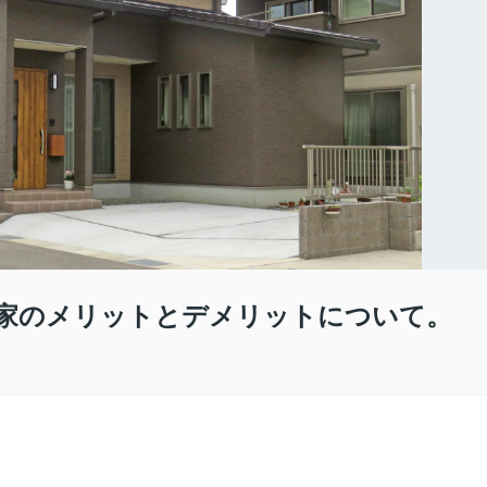
家のメリットとデメリットについて。