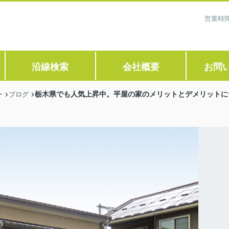
営業時間
沿線検索
会社概要
お問
栃木県でも人気上昇中。平屋の家のメリットとデメリットに
ー
ブログ