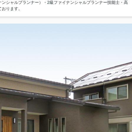
ナンシャルプランナー）・2級ファイナンシャルプランナー技能士・高
ております。