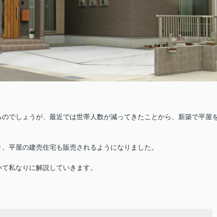
るのでしょうが、最近では世帯人数が減ってきたことから、新築で平屋
り、平屋の建売住宅も販売されるようになりました。
いて私なりに解説していきます。