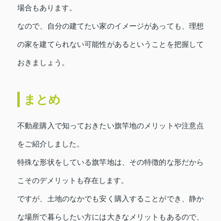
場合もあります。
なので、自分の建てたい家のイメージがあっても、理想
の家を建てられない可能性があるということを把握して
おきましょう。
まとめ
不動産購入で知っておきたい旗竿地のメリットや注意点
をご紹介しました。
特殊な形状をしている旗竿地は、その特徴的な形だから
こそのデメリットも存在します。
ですが、土地のなかでも安く購入することができ、静か
な場所で暮らしたい方には大きなメリットもあるので、