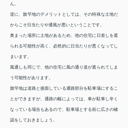
ん。
逆に、旗竿地のデメリットとしては、その特殊な土地だ
からこそ日当たりや通風が悪いということです。
奥まった場所に土地があるため、他の住宅に日差しを遮
られる可能性が高く、必然的に日当たりが悪くなってし
まいます。
風通しも同じで、他の住宅に風の通り道が遮られてしま
う可能性があります。
旗竿地は道路と接面している通路部分を駐車場にするこ
とができますが、通路の幅によっては、車が駐車し辛く
なっている場合もあるので、駐車場とする前に広さの確
認をしておきましょう。