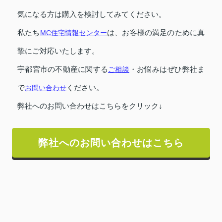
気になる方は購入を検討してみてください。
私たち
MC住宅情報センター
は、お客様の満足のために真
摯にご対応いたします。
宇都宮市の不動産に関する
ご相談
・お悩みはぜひ弊社ま
で
お問い合わせ
ください。
弊社へのお問い合わせはこちらをクリック↓
弊社へのお問い合わせはこちら