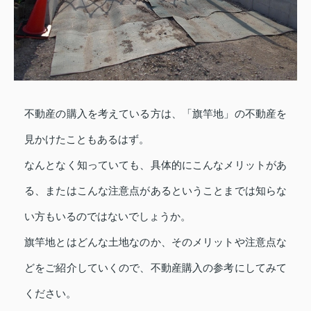
不動産の購入を考えている方は、「旗竿地」の不動産を
見かけたこともあるはず。
なんとなく知っていても、具体的にこんなメリットがあ
る、またはこんな注意点があるということまでは知らな
い方もいるのではないでしょうか。
旗竿地とはどんな土地なのか、そのメリットや注意点な
どをご紹介していくので、不動産購入の参考にしてみて
ください。