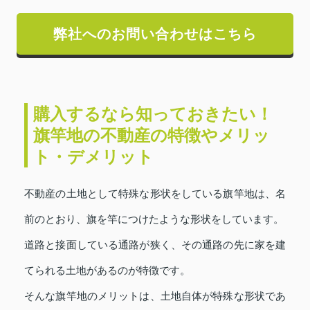
弊社へのお問い合わせはこちら
購入するなら知っておきたい！
旗竿地の不動産の特徴やメリッ
ト・デメリット
不動産の土地として特殊な形状をしている旗竿地は、名
前のとおり、旗を竿につけたような形状をしています。
道路と接面している通路が狭く、その通路の先に家を建
てられる土地があるのが特徴です。
そんな旗竿地のメリットは、土地自体が特殊な形状であ