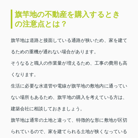
旗竿地の不動産を購入するとき
の注意点とは？
旗竿地は道路と接面している通路が狭いため、家を建て
るための重機が通れない場合があります。
そうなると職人の作業量が増えるため、工事の費用も高
くなります。
生活に必要な水道管や電線が旗竿地の敷地内に通ってい
ない場所もあるため、旗竿地の購入を考えている方は、
建築会社に相談しておきましょう。
旗竿地は通常の土地と違って、特徴的な形に敷地が区切
られているので、家を建てられる土地が狭くなっている