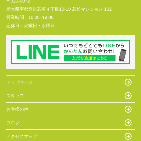
〒320-0072
栃木県宇都宮市若草４丁目10-10 若松マンション 102
営業時間：
10:00~19:00
定休日：
火曜日・水曜日
トップページ
スタッフ
お客様の声
ブログ
アクセスマップ