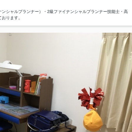
ナンシャルプランナー）・2級ファイナンシャルプランナー技能士・高
ております。