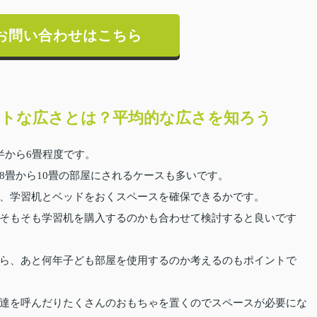
お問い合わせはこちら
トな広さとは？平均的な広さを知ろう
半から6畳程度です。
8畳から10畳の部屋にされるケースも多いです。
、学習机とベッドをおくスペースを確保できるかです。
そもそも学習机を購入するのかも合わせて検討すると良いです
ら、あと何年子ども部屋を使用するのか考えるのもポイントで
達を呼んだりたくさんのおもちゃを置くのでスペースが必要にな