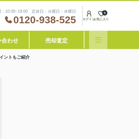
：10:00~19:00 定休日：火曜日・水曜日
0
0120-938-525
ログイン
お気に入り
い合わせ
売却査定
イントもご紹介