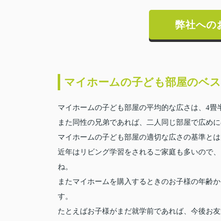
弊社への
マイホームの子ども部屋のベス
マイホームの子ども部屋の平均的な広さは、4畳
また同性の兄弟であれば、二人同じ部屋で広めに
マイホームの子ども部屋の適切な広さの基準とは
近年はリビング学習をされるご家庭も多いので、
ね。
またマイホームを購入するときのお子様の年齢か
す。
たとえばお子様がまだ就学前であれば、今後お友