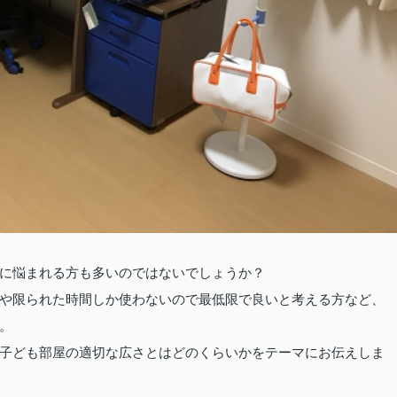
に悩まれる方も多いのではないでしょうか？
や限られた時間しか使わないので最低限で良いと考える方など、
。
子ども部屋の適切な広さとはどのくらいかをテーマにお伝えしま