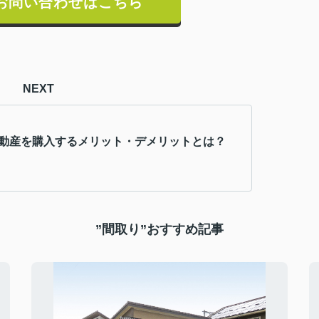
お問い合わせはこちら
NEXT
不動産を購入するメリット・デメリットとは？
”間取り”おすすめ記事