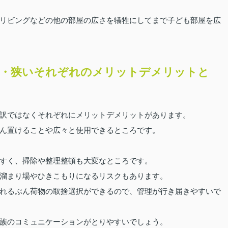
リビングなどの他の部屋の広さを犠牲にしてまで子ども部屋を広
い・狭いそれぞれのメリットデメリットと
訳ではなくそれぞれにメリットデメリットがあります。
ん置けることや広々と使用できるところです。
すく、掃除や整理整頓も大変なところです。
溜まり場やひきこもりになるリスクもあります。
れるぶん荷物の取捨選択ができるので、管理が行き届きやすいで
族のコミュニケーションがとりやすいでしょう。