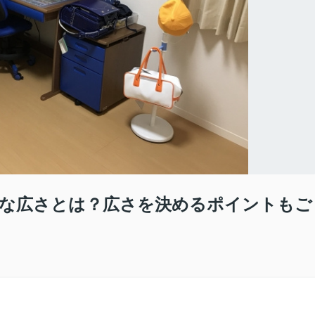
な広さとは？広さを決めるポイントもご