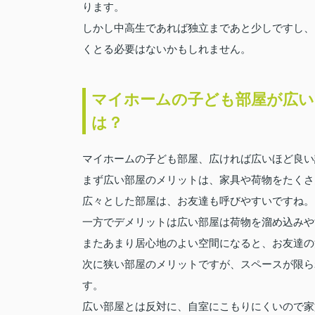
ります。
しかし中高生であれば独立まであと少しですし、
くとる必要はないかもしれません。
マイホームの子ども部屋が広
は？
マイホームの子ども部屋、広ければ広いほど良い
まず広い部屋のメリットは、家具や荷物をたくさ
広々とした部屋は、お友達も呼びやすいですね。
一方でデメリットは広い部屋は荷物を溜め込みや
またあまり居心地のよい空間になると、お友達の
次に狭い部屋のメリットですが、スペースが限ら
す。
広い部屋とは反対に、自室にこもりにくいので家