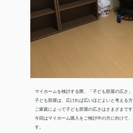
マイホームを検討する際、「子ども部屋の広さ」
子ども部屋は、広ければ広いほどよいと考える方
ご家庭によって子ども部屋の広さはさまざまです
今回はマイホーム購入をご検討中の方に向けて、
す。