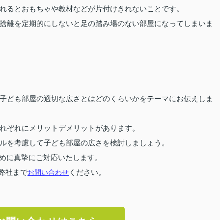
れるとおもちゃや教材などが片付けきれないことです。
捨離を定期的にしないと足の踏み場のない部屋になってしまいま
子ども部屋の適切な広さとはどのくらいかをテーマにお伝えしま
れぞれにメリットデメリットがあります。
ルを考慮して子ども部屋の広さを検討しましょう。
めに真摯にご対応いたします。
弊社まで
お問い合わせ
ください。