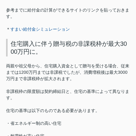
参考までに給付金の計算ができるサイトのリンクを貼っておきま
す。
＊
すまい給付金シミュレーション
住宅購入に伴う贈与税の非課税枠が最大30
00万円に。
両親や祖父母から、住宅購入資金として贈与を受ける場合、従来
までは1200万円までは非課税でしたが、消費増税後は最大3000
万円まで非課税枠が拡大されます。
非課税枠の限度額は契約締結日と、住宅の基準によって異なりま
す。
住宅の基準は以下のものである必要があります。
・省エネルギー制の高い住宅