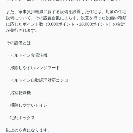
また、家事負担軽減に資する設備を設置した住宅は、対象の住宅
設備について、その設置台数によらず、設置を行った設備の種類
に応じたポイント数（9,000ポイント～18,000ポイント）の合計
が発行されます。
その設備とは
・ビルトイン食器洗機
・掃除しやすいレンジフード
・ビルトイン自動調理対応コンロ
・浴室乾燥機
・掃除しやすいトイレ
・宅配ボックス
以上の６点になります。