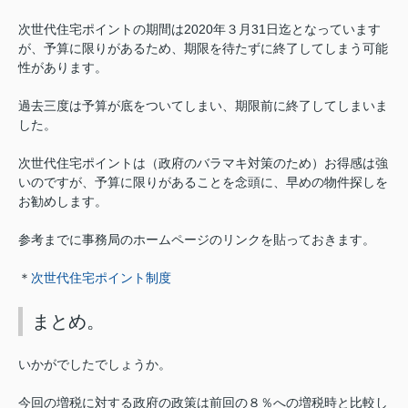
次世代住宅ポイントの期間は2020年３月31日迄となっています
が、予算に限りがあるため、期限を待たずに終了してしまう可能
性があります。
過去三度は予算が底をついてしまい、期限前に終了してしまいま
した。
次世代住宅ポイントは（政府のバラマキ対策のため）お得感は強
いのですが、予算に限りがあることを念頭に、早めの物件探しを
お勧めします。
参考までに事務局のホームページのリンクを貼っておきます。
＊
次世代住宅ポイント制度
まとめ。
いかがでしたでしょうか。
今回の増税に対する政府の政策は前回の８％への増税時と比較し