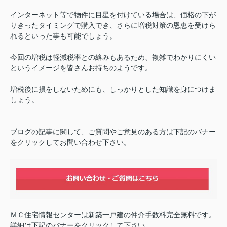
インターネット等で物件に目星を付けている場合は、価格の下が
りきったタイミングで購入でき、さらに増税対策の恩恵を受けら
れるといった事も可能でしょう。
今回の増税は軽減税率との絡みもあるため、複雑でわかりにくい
というイメージを皆さんお持ちのようです。
増税後に損をしないためにも、しっかりとした知識を身につけま
しょう。
ブログの記事に関して、ご質問やご意見のある方は下記のバナー
をクリックしてお問い合わせ下さい。
ＭＣ住宅情報センターは新築一戸建の仲介手数料完全無料です。
詳細は下記のバナーをクリックして下さい。