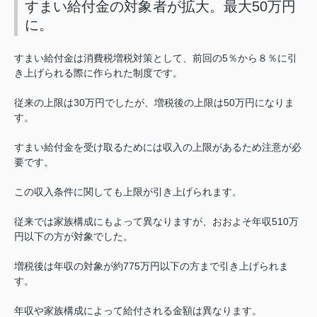
すまい給付金の対象者が拡大。最大50万円
に。
すまい給付金は消費税増税対策として、前回の5％から８％に引
き上げられる際に作られた制度です。
従来の上限は30万円でしたが、増税後の上限は50万円になりま
す。
すまい給付金を受け取るためには収入の上限があるため注意が必
要です。
この収入条件に関しても上限が引き上げられます。
従来では家族構成にもよって異なりますが、おおよそ年収510万
円以下の方が対象でした。
増税後は年収の対象が約775万円以下の方まで引き上げられま
す。
年収や家族構成によって給付される金額は異なります。