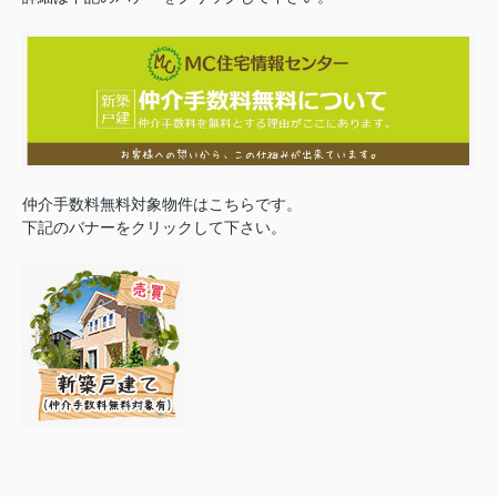
仲介手数料無料対象物件はこちらです。
下記のバナーをクリックして下さい。