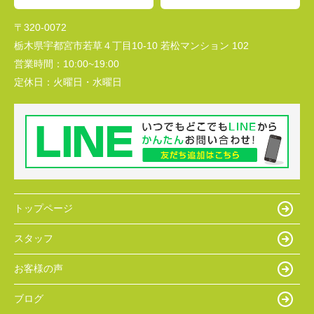
〒320-0072
栃木県宇都宮市若草４丁目10-10 若松マンション 102
営業時間：
10:00~19:00
定休日：
火曜日・水曜日
トップページ
スタッフ
お客様の声
ブログ