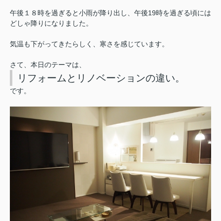
午後１８時を過ぎると小雨が降り出し、午後19時を過ぎる頃には
どしゃ降りになりました。
気温も下がってきたらしく、寒さを感じています。
さて、本日のテーマは、
リフォームとリノベーションの違い。
です。