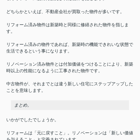
どちらかといえば、不動産会社が買取った物件が多いです。
リフォーム済み物件は新築時と同様に修繕された物件を指しま
す。
リフォーム済みの物件であれば、新築時の機能できれいな状態で
生活できるという事になります。
リノベーション済み物件とは付加価値をつけることにより、新築
時以上の性能になるように工事された物件です。
中古物件が、それまでとは違う新しい住宅にステップアップした
ことを意味します。
まとめ。
いかがでしたでしょうか。
リフォームは「元に戻すこと」。リノベーションは「新しい価値
を与えること」と定義されています。