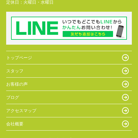
定休日：
火曜日・水曜日
トップページ
スタッフ
お客様の声
ブログ
アクセスマップ
会社概要