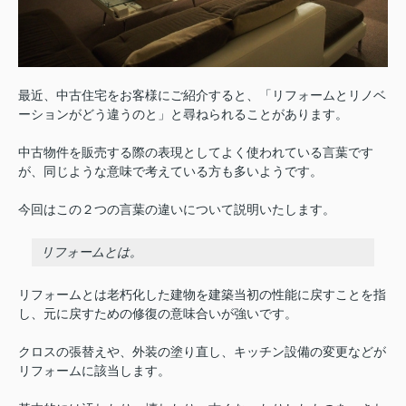
最近、中古住宅をお客様にご紹介すると、「リフォームとリノベ
ーションがどう違うのと」と尋ねられることがあります。
中古物件を販売する際の表現としてよく使われている言葉です
が、同じような意味で考えている方も多いようです。
今回はこの２つの言葉の違いについて説明いたします。
リフォームとは。
リフォームとは老朽化した建物を建築当初の性能に戻すことを指
し、元に戻すための修復の意味合いが強いです。
クロスの張替えや、外装の塗り直し、キッチン設備の変更などが
リフォームに該当します。