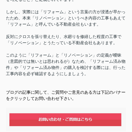
しかし、実際には「リフォーム」という言葉の方が浸透が早かっ
たため、本来「リノベーション」というべき内容の工事もあえて
「リフォーム」と呼んでいる不動産会社もいます。
反対にクロスを張り替えたり、水廻りを修繕した程度の工事で
「リノベーション」とうたっている不動産会社もあります。
このように「リフォーム」と「リノベーション」の定義が曖昧
（意図的では無いとは思われるが）なため、「リフォーム済み物
件」や「リフォーム済み物件」の購入を検討する際には、行った
工事内容を必ず確認するようにしましょう。
ブログの記事に関して、ご質問やご意見のある方は下記のバナー
をクリックしてお問い合わせ下さい。