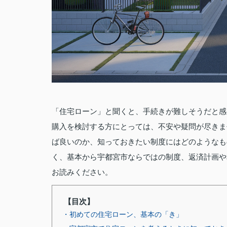
「住宅ローン」と聞くと、手続きが難しそうだと感
購入を検討する方にとっては、不安や疑問が尽きま
ば良いのか、知っておきたい制度にはどのようなも
く、基本から宇都宮市ならではの制度、返済計画や
お読みください。
【目次】
・初めての住宅ローン、基本の「き」