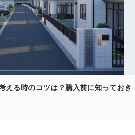
考える時のコツは？購入前に知っておき