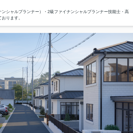
ナンシャルプランナー）・2級ファイナンシャルプランナー技能士・高
ております。