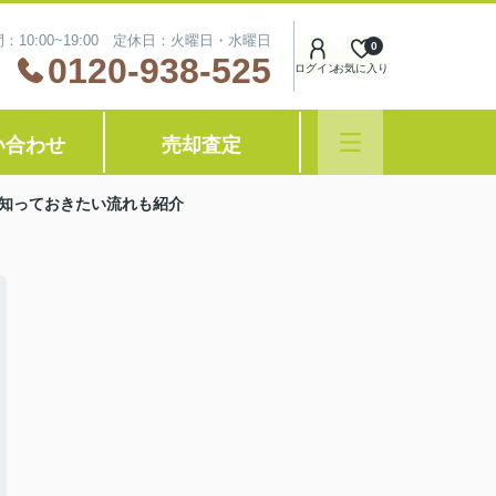
：10:00~19:00 定休日：火曜日・水曜日
0
0120-938-525
ログイン
お気に入り
い合わせ
売却査定
知っておきたい流れも紹介