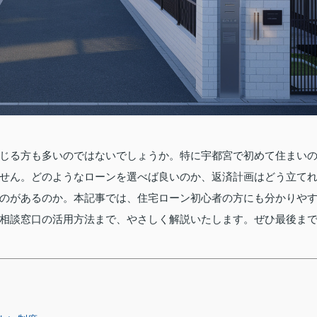
じる方も多いのではないでしょうか。特に宇都宮で初めて住まい
せん。どのようなローンを選べば良いのか、返済計画はどう立て
のがあるのか。本記事では、住宅ローン初心者の方にも分かりや
相談窓口の活用方法まで、やさしく解説いたします。ぜひ最後ま