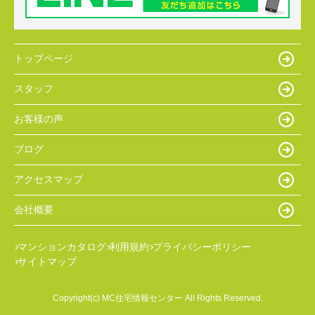
トップページ
スタッフ
お客様の声
ブログ
アクセスマップ
会社概要
マンションカタログ
利用規約
プライバシーポリシー
サイトマップ
Copyright(c) MC住宅情報センター All Rights Reserved.