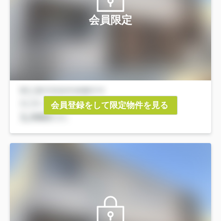
会員限定
会員登録をして限定物件を見る