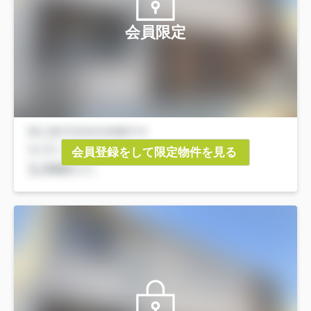
会員限定
会員登録をして限定物件を見る