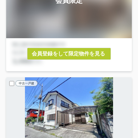
会員限定
会員登録をして限定物件を見る
中古一戸建