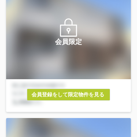
会員限定
会員登録をして限定物件を見る