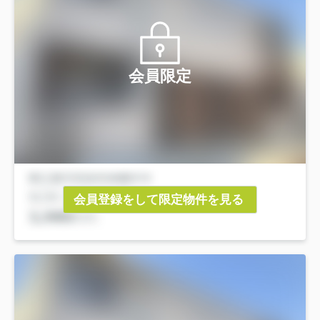
会員限定
会員登録をして限定物件を見る