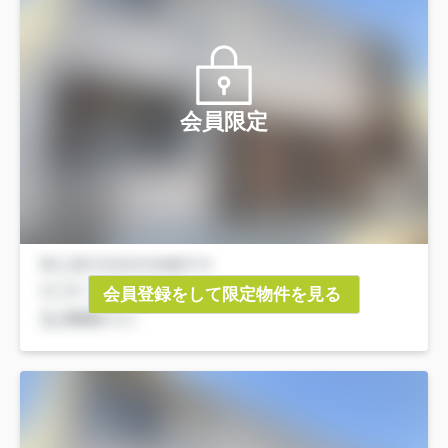
会員限定
会員登録をして限定物件を見る