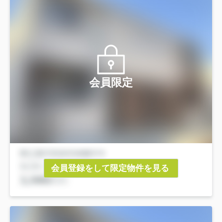
会員限定
会員登録をして限定物件を見る