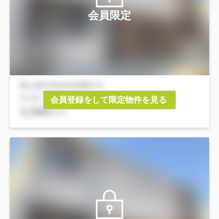
会員限定
会員登録をして限定物件を見る