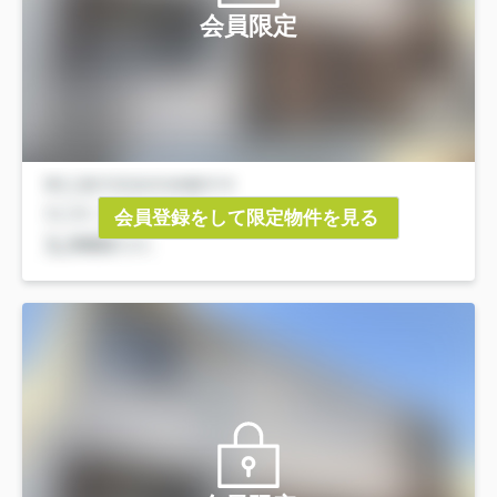
会員限定
会員登録をして限定物件を見る