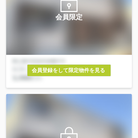
会員限定
会員登録をして限定物件を見る