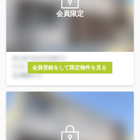
会員限定
会員登録をして限定物件を見る