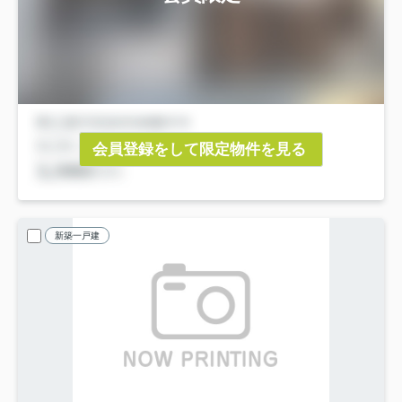
会員登録をして限定物件を見る
新築一戸建