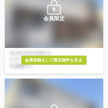
会員限定
会員登録をして限定物件を見る