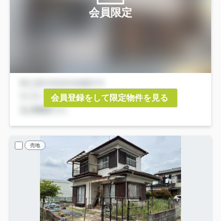
会員限定
会員登録をして限定物件を見る
売地