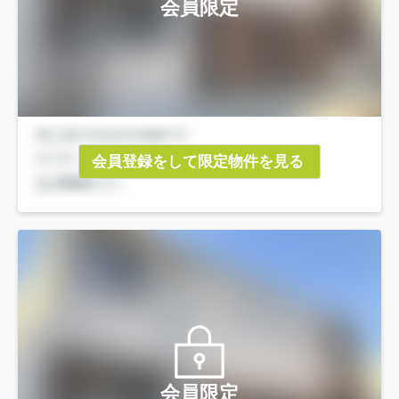
会員限定
会員登録をして限定物件を見る
会員限定