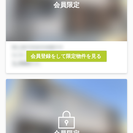
会員限定
会員登録をして限定物件を見る