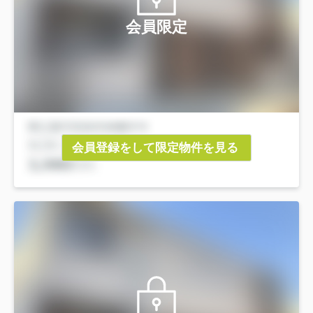
会員限定
会員登録をして限定物件を見る