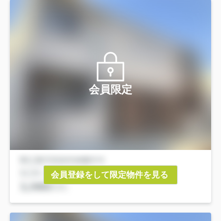
会員限定
会員登録をして限定物件を見る