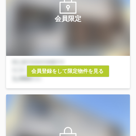
会員限定
会員登録をして限定物件を見る