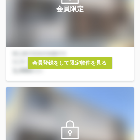
会員限定
会員登録をして限定物件を見る