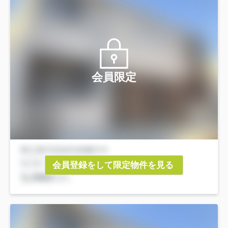
会員限定
会員登録をして限定物件を見る