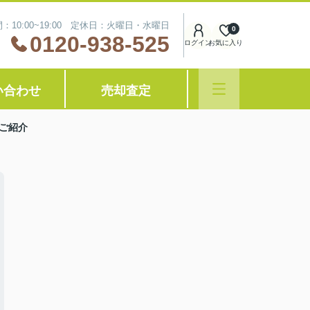
：10:00~19:00 定休日：火曜日・水曜日
0
0120-938-525
ログイン
お気に入り
い合わせ
売却査定
ご紹介