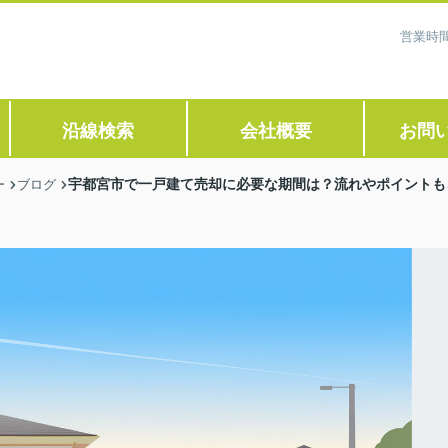
営業時間
沿線検索
会社概要
お問
宇都宮市で一戸建て売却に必要な期間は？流れやポイントも
ー
ブログ