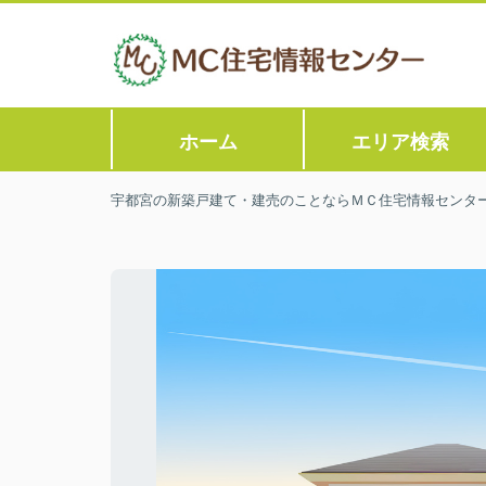
ホーム
エリア検索
宇都宮の新築戸建て・建売のことならＭＣ住宅情報センタ