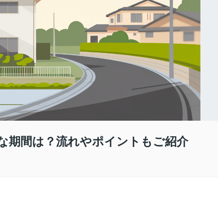
な期間は？流れやポイントもご紹介