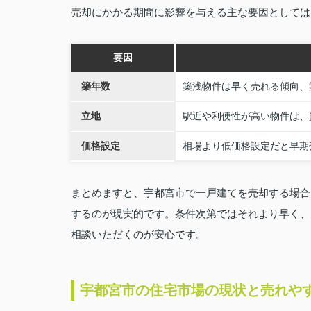
売却にかかる期間に影響を与える主な要因としては
要因
築年数
築浅物件は早く売れる傾向、
立地
駅近や利便性が高い物件は、
価格設定
相場より低価格設定だと早期
まとめますと、宇都宮市で一戸建てを売却する場合
するのが現実的です。条件次第ではそれより早く、
相談いただくのが安心です。
宇都宮市の住宅市場の現状と売れや