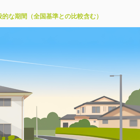
般的な期間（全国基準との比較含む）