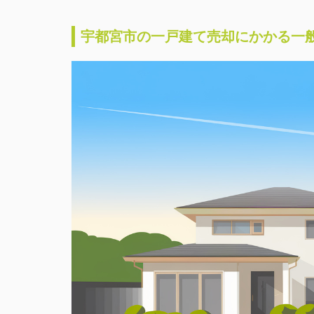
宇都宮市の一戸建て売却にかかる一