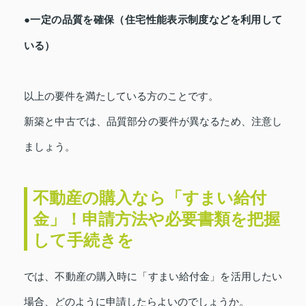
●一定の品質を確保（住宅性能表示制度などを利用して
いる）
以上の要件を満たしている方のことです。
新築と中古では、品質部分の要件が異なるため、注意し
ましょう。
不動産の購入なら「すまい給付
金」！申請方法や必要書類を把握
して手続きを
では、不動産の購入時に「すまい給付金」を活用したい
場合、どのように申請したらよいのでしょうか。