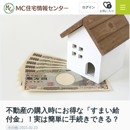
0
ログイン
お気に入り
不動産の購入時にお得な「すまい給
付金」！実は簡単に手続きできる？
その他
2021.02.23