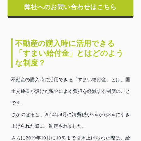
弊社へのお問い合わせはこちら
不動産の購入時に活用できる
「すまい給付金」とはどのよう
な制度？
不動産の購入時に活用できる「すまい給付金」とは、国
土交通省が設けた税金による負担を軽減する制度のこと
です。
さかのぼると、2014年4月に消費税が5％から8％に引き
上げられた際に、制定されました。
さらに2019年10月に10％まで引き上げられた際は、給