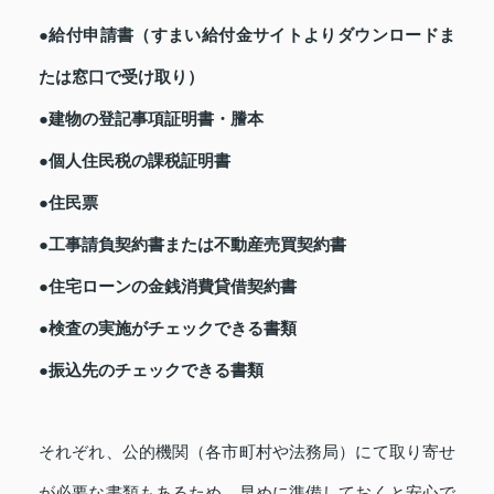
●給付申請書（すまい給付金サイトよりダウンロードま
たは窓口で受け取り）
●建物の登記事項証明書・謄本
●個人住民税の課税証明書
●住民票
●工事請負契約書または不動産売買契約書
●住宅ローンの金銭消費貸借契約書
●検査の実施がチェックできる書類
●振込先のチェックできる書類
それぞれ、公的機関（各市町村や法務局）にて取り寄せ
が必要な書類もあるため、早めに準備しておくと安心で