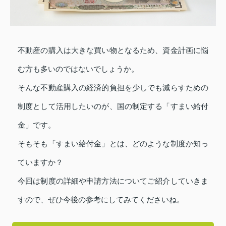
不動産の購入は大きな買い物となるため、資金計画に悩
む方も多いのではないでしょうか。
そんな不動産購入の経済的負担を少しでも減らすための
制度として活用したいのが、国の制定する「すまい給付
金」です。
そもそも「すまい給付金」とは、どのような制度か知っ
ていますか？
今回は制度の詳細や申請方法についてご紹介していきま
すので、ぜひ今後の参考にしてみてくださいね。