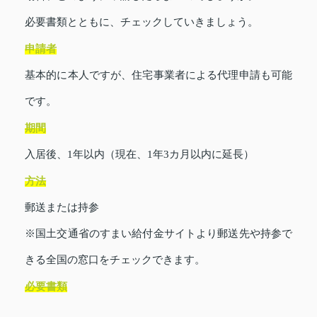
必要書類とともに、チェックしていきましょう。
申請者
基本的に本人ですが、住宅事業者による代理申請も可能
です。
期間
入居後、1年以内（現在、1年3カ月以内に延長）
方法
郵送または持参
※国土交通省のすまい給付金サイトより郵送先や持参で
きる全国の窓口をチェックできます。
必要書類