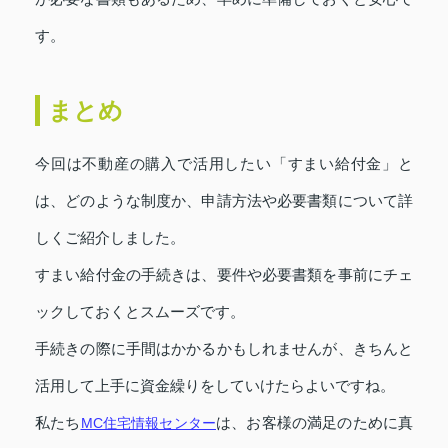
す。
まとめ
今回は不動産の購入で活用したい「すまい給付金」と
は、どのような制度か、申請方法や必要書類について詳
しくご紹介しました。
すまい給付金の手続きは、要件や必要書類を事前にチェ
ックしておくとスムーズです。
手続きの際に手間はかかるかもしれませんが、きちんと
活用して上手に資金繰りをしていけたらよいですね。
私たち
MC住宅情報センター
は、お客様の満足のために真