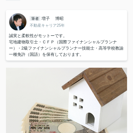
増子 博昭
筆者
不動産キャリア25年
誠実と柔軟性がモットーです。
宅地建物取引士・ＣＦＰ（国際ファイナンシャルプランナ
ー）・2級ファイナンシャルプランナー技能士・高等学校教諭
一種免許（国語）を保有しております。