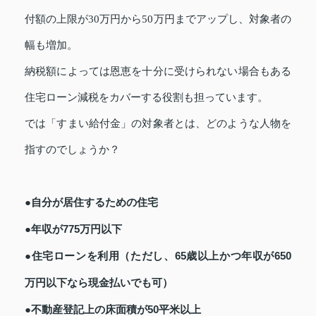
付額の上限が30万円から50万円までアップし、対象者の
幅も増加。
納税額によっては恩恵を十分に受けられない場合もある
住宅ローン減税をカバーする役割も担っています。
では「すまい給付金」の対象者とは、どのような人物を
指すのでしょうか？
●自分が居住するための住宅
●年収が775万円以下
●住宅ローンを利用（ただし、65歳以上かつ年収が650
万円以下なら現金払いでも可）
●不動産登記上の床面積が50平米以上