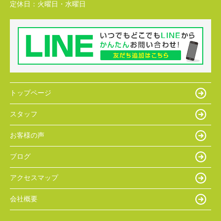
定休日：
火曜日・水曜日
トップページ
スタッフ
お客様の声
ブログ
アクセスマップ
会社概要