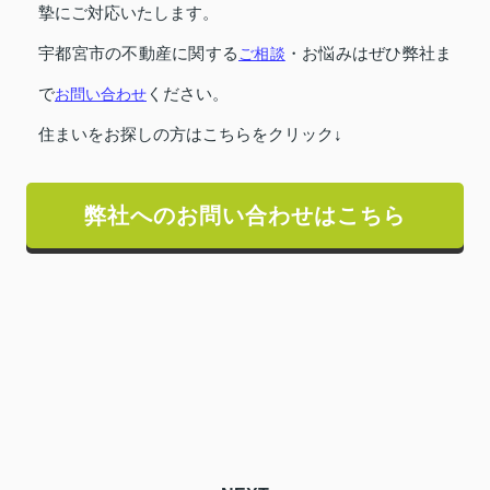
摯にご対応いたします。
宇都宮市の不動産に関する
ご相談
・お悩みはぜひ弊社ま
で
お問い合わせ
ください。
住まいをお探しの方はこちらをクリック↓
弊社へのお問い合わせはこちら