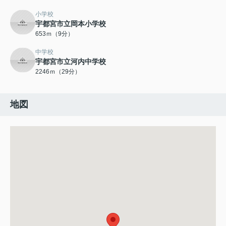
小学校
宇都宮市立岡本小学校
653ｍ（9分）
中学校
宇都宮市立河内中学校
2246ｍ（29分）
地図