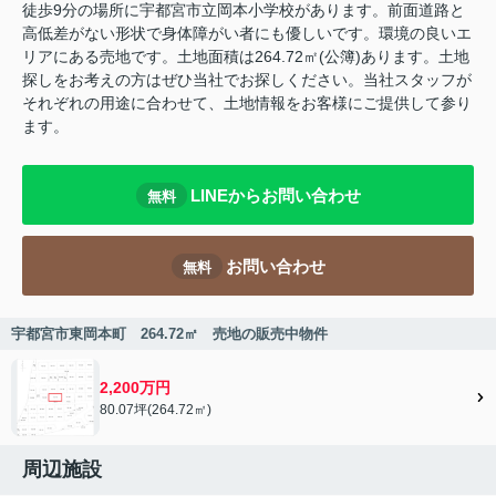
徒歩9分の場所に宇都宮市立岡本小学校があります。前面道路と
高低差がない形状で身体障がい者にも優しいです。環境の良いエ
リアにある売地です。土地面積は264.72㎡(公簿)あります。土地
探しをお考えの方はぜひ当社でお探しください。当社スタッフが
それぞれの用途に合わせて、土地情報をお客様にご提供して参り
ます。
LINEからお問い合わせ
無料
お問い合わせ
無料
宇都宮市東岡本町 264.72㎡ 売地の販売中物件
2,200万円
80.07坪(264.72㎡)
周辺施設