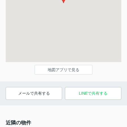
地図アプリで見る
メールで共有する
LINEで共有する
近隣の物件