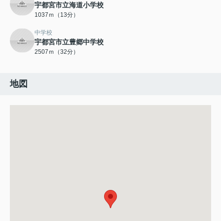
宇都宮市立海道小学校
1037ｍ（13分）
中学校
宇都宮市立豊郷中学校
2507ｍ（32分）
地図