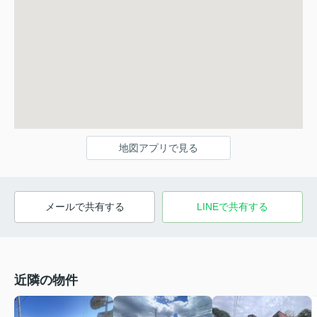
地図アプリで見る
メールで共有する
LINEで共有する
近隣の物件