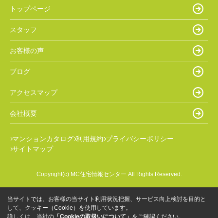
トップページ
スタッフ
お客様の声
ブログ
アクセスマップ
会社概要
マンションカタログ
利用規約
プライバシーポリシー
サイトマップ
Copyright(c) MC住宅情報センター All Rights Reserved.
当サイトでは、お客様の当サイト利用状況把握、サービス向上検討を目的と
して、クッキー（Cookie）を使用しています。
詳しくは、当社の
「Cookieの取扱いについて」
をご確認ください。