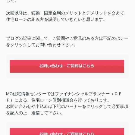
した。
次回以降は、変動・固定金利のメリットとデメリットを交えて、
住宅ローンの組み方を説明していきたいと思います。
ブログの記事に関して、ご質問やご意見のある方は下記のバナー
をクリックしてお問い合わせ下さい。
MC住宅情報センターではファイナンシャルプランナー（ＣＦ
Ｐ）による、住宅ローン個別相談会を行っております。
お問い合わせや申込みは下記のバーナーをクリックして必要事項
を記入の上、送信して下さい。