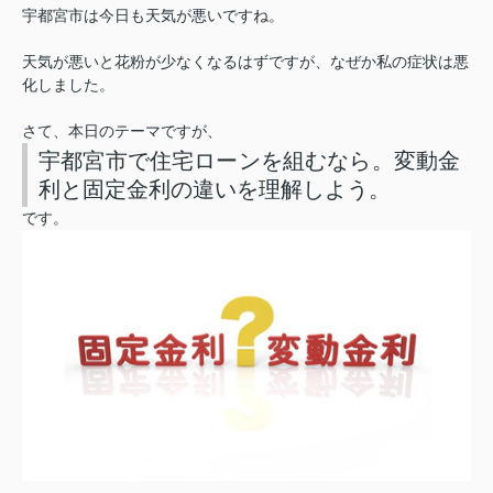
宇都宮市は今日も天気が悪いですね。
天気が悪いと花粉が少なくなるはずですが、なぜか私の症状は悪
化しました。
さて、本日のテーマですが、
宇都宮市で住宅ローンを組むなら。変動金
利と固定金利の違いを理解しよう。
です。