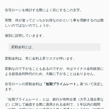
住宅ローンを検討する際によく目にするこの文字。
実際、何が違ってどっちがお得なのかという事を理解するのは難
しいのではないのでしょうか。
個別に説明していきます。
変動金利とは。
変動金利は、常に金利上昇リスクが伴います。
変動なので下がることもあるのですが、今はマイナス金利政策に
よる超低金利時代のため、大幅に下がることはありません。
住宅ローンの変動金利は
「短期プライムレート」
基づいて決定し
ます。
「短期プライムレート」とは、銀行が有料企業（大手上場企業な
ど）に対して融資する際に適用される金利で、１年以内の期間