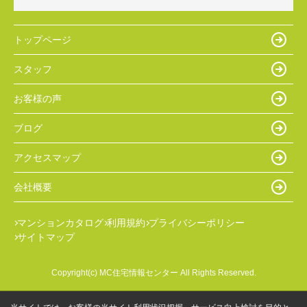
トップページ
スタッフ
お客様の声
ブログ
アクセスマップ
会社概要
マンションカタログ
利用規約
プライバシーポリシー
サイトマップ
Copyright(c) MC住宅情報センター All Rights Reserved.