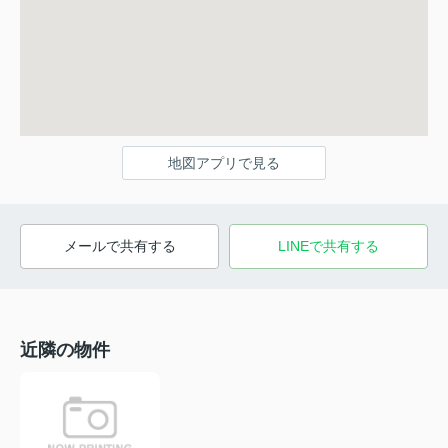
地図アプリで見る
メールで共有する
LINEで共有する
近隣の物件