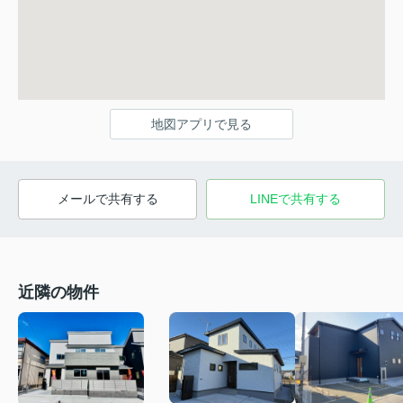
地図アプリで見る
メールで共有する
LINEで共有する
近隣の物件