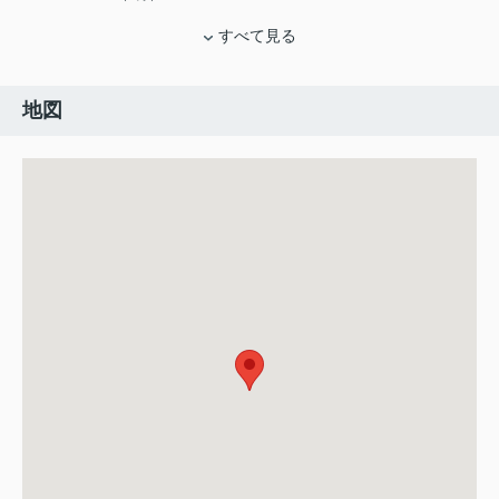
すべて見る
地図