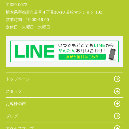
〒320-0072
栃木県宇都宮市若草４丁目10-10 若松マンション 102
営業時間：
10:00~19:00
定休日：
火曜日・水曜日
トップページ
スタッフ
お客様の声
ブログ
アクセスマップ