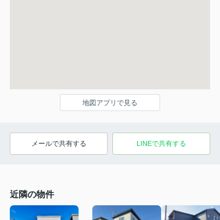
地図アプリで見る
メールで共有する
LINEで共有する
近隣の物件