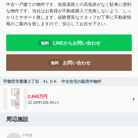
中古一戸建ての物件です。前面道路との高低差がなく駐車に便利
な物件です。当社はお客様が不動産購入で失敗しないよう、しっ
かりとサポート致します。経験豊富なスタッフが丁寧に不動産情
報のご案内を致しますので、安心してお任せ下さい。
LINEからお問い合わせ
無料
お問い合わせ
無料
宇都宮市簗瀬３丁目 4ＬＤＫ 中古住宅の販売中物件
2,849万円
32.18坪(106.40㎡)
周辺施設
小学校