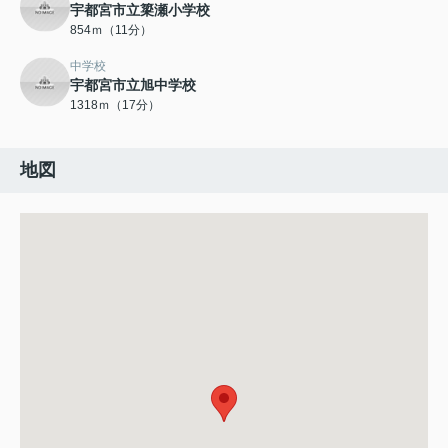
宇都宮市立簗瀬小学校
854ｍ（11分）
中学校
宇都宮市立旭中学校
1318ｍ（17分）
地図