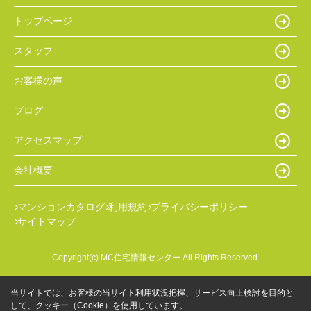
トップページ
スタッフ
お客様の声
ブログ
アクセスマップ
会社概要
マンションカタログ
利用規約
プライバシーポリシー
サイトマップ
Copyright(c) MC住宅情報センター All Rights Reserved.
当サイトでは、お客様の当サイト利用状況把握、サービス向上検討を目的と
して、クッキー（Cookie）を使用しています。