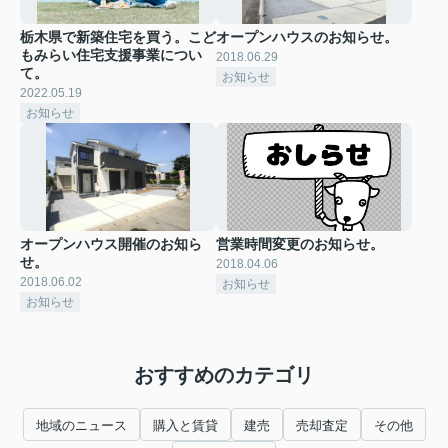
栃木県で新築住宅を買う。こど
オープンハウスのお知らせ。
もみらい住宅支援事業につい
2018.06.29
て。
お知らせ
2022.05.19
お知らせ
オープンハウス開催のお知ら
営業時間変更のお知らせ。
せ。
2018.04.06
2018.06.02
お知らせ
お知らせ
おすすめのカテゴリ
地域のニュース
購入と賃貸
建売
売却査定
その他