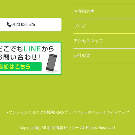
お客様の声
0120-938-525
ブログ
アクセスマップ
会社概要
マンションカタログ
利用規約
プライバシーポリシー
サイトマップ
Copyright(c) MC住宅情報センター All Rights Reserved.