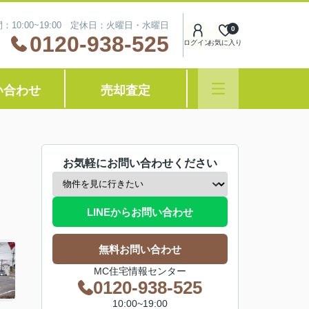
：10:00~19:00 定休日：火曜日・水曜日
0
0120-938-525
ログイン
お気に入り
い合わせ
売却査定
お気軽にお問い合わせください
LINEからお問い合わせ
無料お問い合わせ
MC住宅情報センター
0120-938-525
10:00~19:00