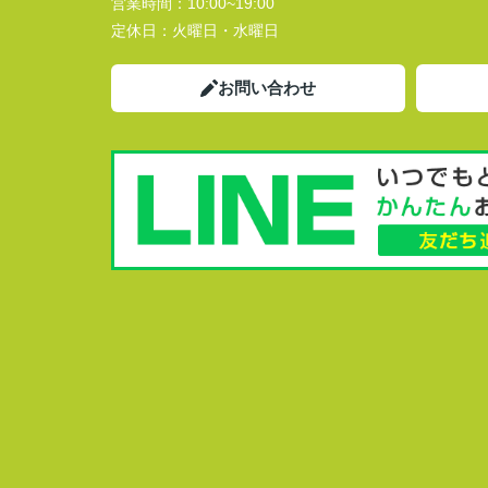
営業時間：
10:00~19:00
定休日：
火曜日・水曜日
お問い合わせ