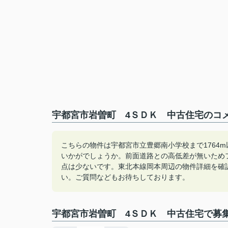
宇都宮市岩曽町 4ＳＤＫ 中古住宅のコメ
こちらの物件は宇都宮市立豊郷南小学校まで1764
いかがでしょうか。前面道路との高低差が無いため
点は少ないです。東北本線岡本周辺の物件詳細を確
い。ご質問などもお待ちしております。
宇都宮市岩曽町 4ＳＤＫ 中古住宅で募