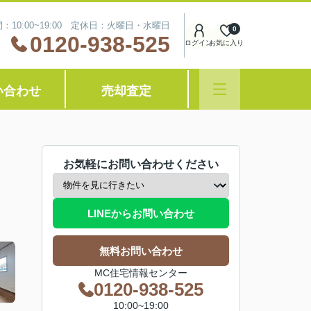
：10:00~19:00 定休日：火曜日・水曜日
0
0120-938-525
ログイン
お気に入り
い合わせ
売却査定
お気軽にお問い合わせください
LINEからお問い合わせ
無料お問い合わせ
MC住宅情報センター
0120-938-525
10:00~19:00