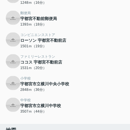
1248ｍ（16分）
郵便局
宇都宮不動前郵便局
1393ｍ（18分）
コンビニエンスストア
ローソン 宇都宮不動前店
1501ｍ（19分）
ファミリーレストラン
ココス 宇都宮不動前店
1531ｍ（20分）
小学校
宇都宮市立横川中央小学校
2848ｍ（36分）
中学校
宇都宮市立横川中学校
3507ｍ（44分）