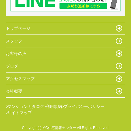
トップページ
スタッフ
お客様の声
ブログ
アクセスマップ
会社概要
マンションカタログ
利用規約
プライバシーポリシー
サイトマップ
Copyright(c) MC住宅情報センター All Rights Reserved.