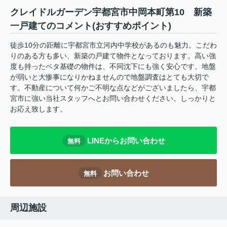
クレイドルガーデン宇都宮市中岡本町第10 新築
一戸建てのコメント(おすすめポイント)
徒歩10分の距離に宇都宮市立河内中学校があるのも魅力。こだわ
りのある方も多い、新築の戸建て物件となっております。高い強
度も持ったベタ基礎の物件は、不同沈下にも強く安心です。地盤
が弱いと大惨事になりかねませんので地盤調査はとても大切で
す。不動産について何かご不明な点などがございましたら、宇都
宮市に強い当社スタッフへとお問い合わせください。しっかりと
お応え致します。
LINEからお問い合わせ
無料
お問い合わせ
無料
周辺施設