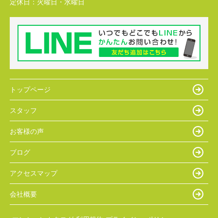
定休日：
火曜日・水曜日
トップページ
スタッフ
お客様の声
ブログ
アクセスマップ
会社概要