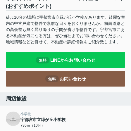
(おすすめポイント)
徒歩10分の場所に宇都宮市立緑が丘小学校があります。綺麗な室
内の中古戸建て物件で素敵な日々をおくりませんか。前面道路と
の高低差も無く昇り降りの手間が省ける物件です。宇都宮市にあ
る不動産が気になる方は、ぜひ当社までお問い合わせください。
地域情報などと併せて、不動産の詳細情報をご紹介致します。
LINEからお問い合わせ
無料
お問い合わせ
無料
周辺施設
小学校
宇都宮市立緑が丘小学校
730ｍ（10分）