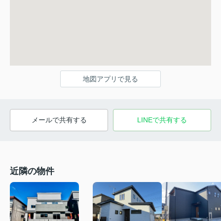
地図アプリで見る
メールで共有する
LINEで共有する
近隣の物件