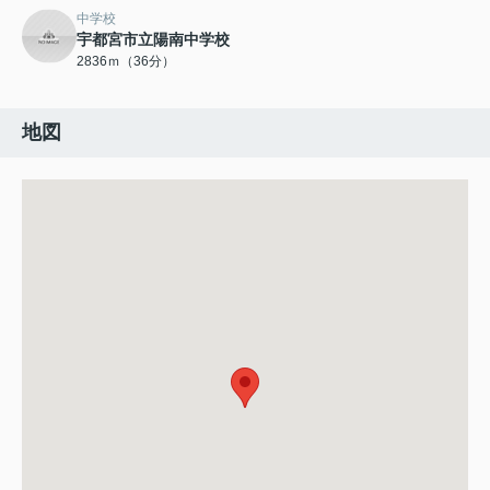
中学校
宇都宮市立陽南中学校
2836ｍ（36分）
地図