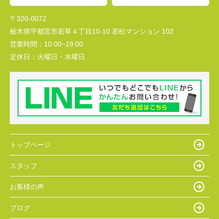
〒320-0072
栃木県宇都宮市若草４丁目10-10 若松マンション 102
営業時間：
10:00~19:00
定休日：
火曜日・水曜日
トップページ
スタッフ
お客様の声
ブログ