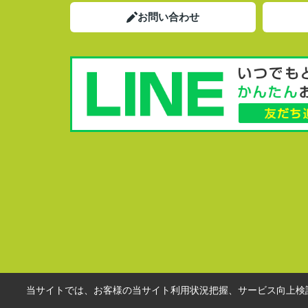
お問い合わせ
当サイトでは、お客様の当サイト利用状況把握、サービス向上検討