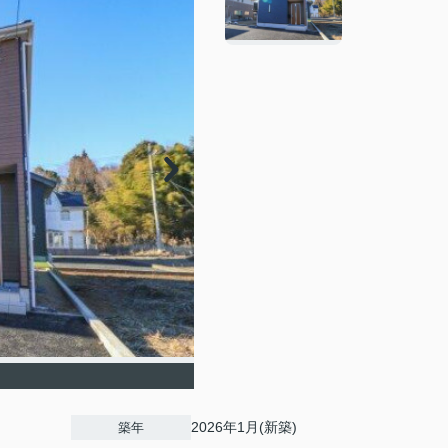
2026年1月(新築)
築年