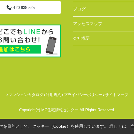
0120-938-525
ブログ
アクセスマップ
会社概要
マンションカタログ
利用規約
プライバシーポリシー
サイトマップ
Copyright(c) MC住宅情報センター All Rights Reserved.
を目的として、クッキー（Cookie）を使用しています。
詳しくは、