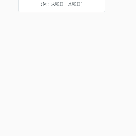
（休：火曜日・水曜日）