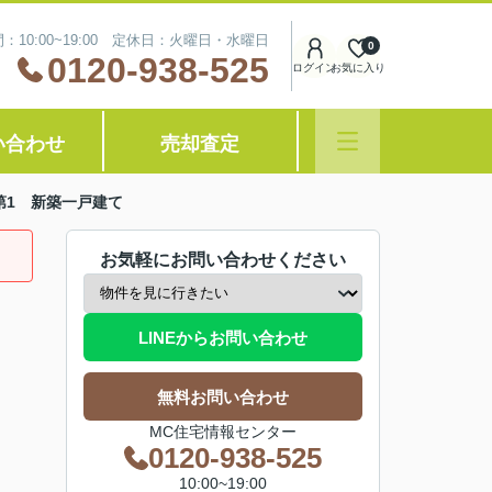
：10:00~19:00 定休日：火曜日・水曜日
0
0120-938-525
ログイン
お気に入り
い合わせ
売却査定
第1 新築一戸建て
お気軽にお問い合わせください
LINEからお問い合わせ
無料お問い合わせ
MC住宅情報センター
0120-938-525
10:00~19:00