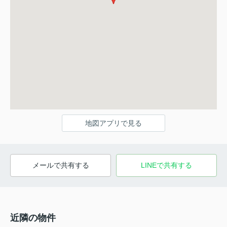
地図アプリで見る
メールで共有する
LINEで共有する
近隣の物件