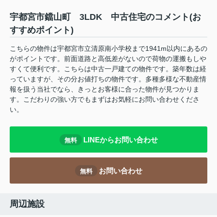
宇都宮市鐺山町 3LDK 中古住宅のコメント(お
すすめポイント)
こちらの物件は宇都宮市立清原南小学校まで1941m以内にあるの
がポイントです。前面道路と高低差がないので荷物の運搬もしや
すくて便利です。こちらは中古一戸建ての物件です。築年数は経
っていますが、その分お値打ちの物件です。多種多様な不動産情
報を扱う当社でなら、きっとお客様に合った物件が見つかりま
す。こだわりの強い方でもまずはお気軽にお問い合わせくださ
い。
LINEからお問い合わせ
無料
お問い合わせ
無料
周辺施設