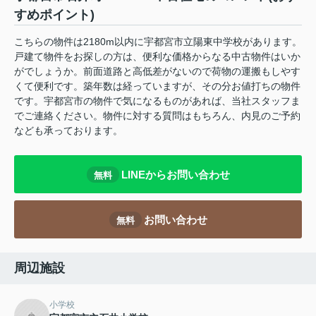
すめポイント)
こちらの物件は2180m以内に宇都宮市立陽東中学校があります。
戸建て物件をお探しの方は、便利な価格からなる中古物件はいか
がでしょうか。前面道路と高低差がないので荷物の運搬もしやす
くて便利です。築年数は経っていますが、その分お値打ちの物件
です。宇都宮市の物件で気になるものがあれば、当社スタッフま
でご連絡ください。物件に対する質問はもちろん、内見のご予約
なども承っております。
LINEからお問い合わせ
無料
お問い合わせ
無料
周辺施設
小学校