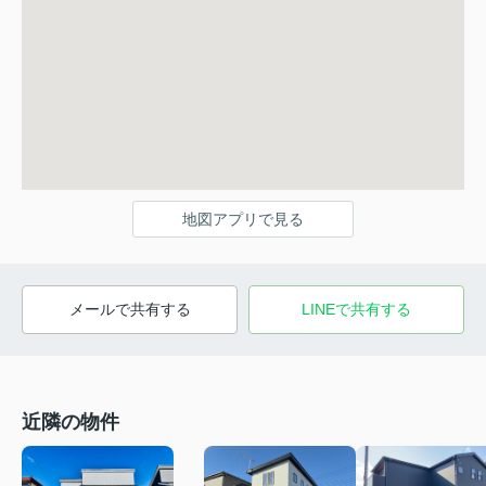
地図アプリで見る
メールで共有する
LINEで共有する
近隣の物件