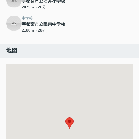
宇都宮市立石井小学校
2075ｍ（26分）
中学校
宇都宮市立陽東中学校
2180ｍ（28分）
地図