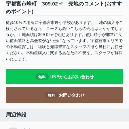
宇都宮市峰町 309.02㎡ 売地のコメント(おすす
めポイント)
徒歩10分の場所に宇都宮市峰小学校があります。土地の購入をご
検討されているなら、ニーズも高いこちらの売地はいかがでしょ
うか。土地面積は309.02㎡(実測)あります。使い勝手が非常に良
い前面道路と高低差がない形になっています。宇都宮市エリアで
の不動産探しは、経験と知識豊富なスタッフの揃う当社にお任せ
ください。不動産購入に関するあなたの不安を、スタッフが解決
いたします。
LINEからお問い合わせ
無料
お問い合わせ
無料
周辺施設