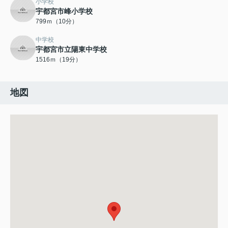
小学校
宇都宮市峰小学校
799ｍ（10分）
中学校
宇都宮市立陽東中学校
1516ｍ（19分）
地図