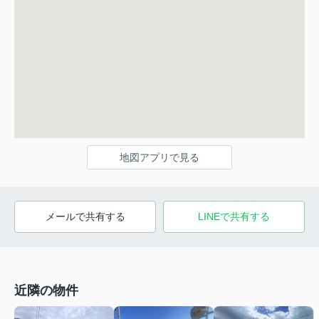
地図アプリで見る
メールで共有する
LINEで共有する
近隣の物件