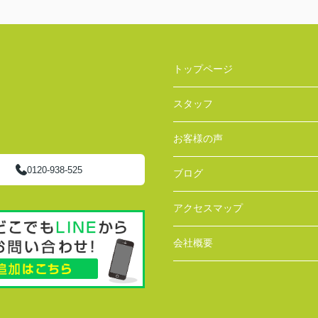
トップページ
スタッフ
お客様の声
0120-938-525
ブログ
アクセスマップ
会社概要