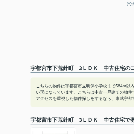
宇都宮市下荒針町 3ＬＤＫ 中古住宅のコ
こちらの物件は宇都宮市立明保小学校まで584m以
い形になっています。こちらは中古一戸建ての物件
アクセスを重視した物件探しをするなら、東武宇都
宇都宮市下荒針町 3ＬＤＫ 中古住宅で