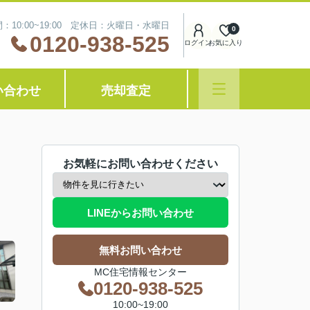
：10:00~19:00 定休日：火曜日・水曜日
0
0120-938-525
ログイン
お気に入り
い合わせ
売却査定
お気軽にお問い合わせください
LINEからお問い合わせ
無料お問い合わせ
MC住宅情報センター
0120-938-525
10:00~19:00