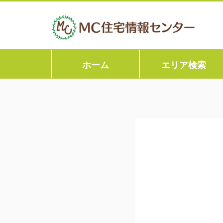
ホーム
エリア検索