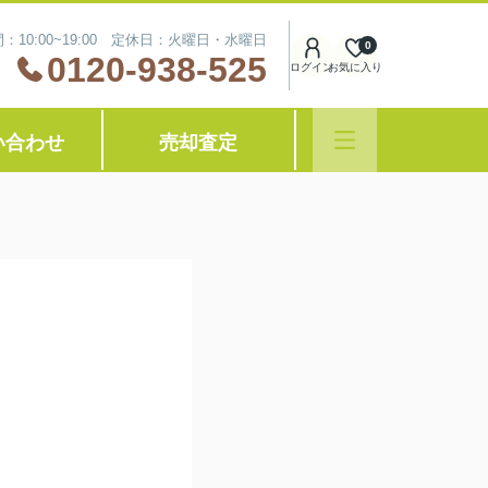
：10:00~19:00 定休日：火曜日・水曜日
0
0120-938-525
ログイン
お気に入り
い合わせ
売却査定