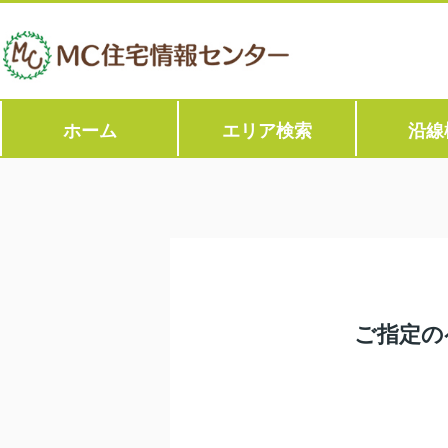
ホーム
エリア検索
沿線
ご指定の