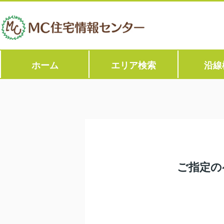
ホーム
エリア検索
沿線
ご指定の